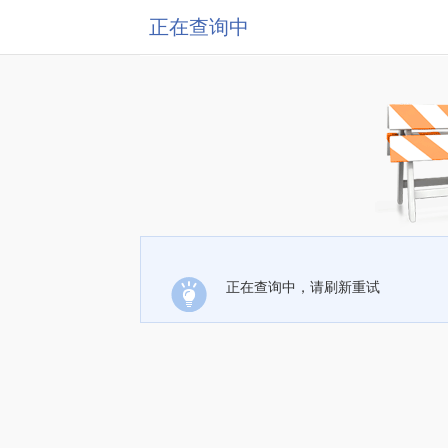
正在查询中
正在查询中，请刷新重试